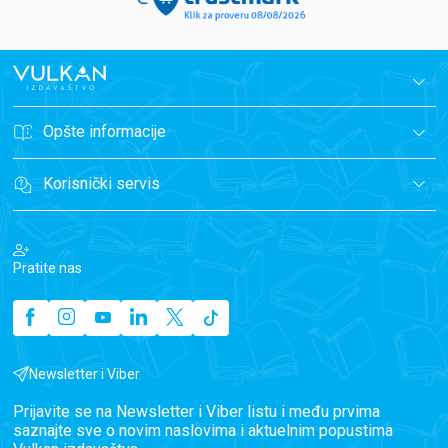
Opšte informacije
Korisnički servis
Pratite nas
Newsletter i Viber
Prijavite se na Newsletter i Viber listu i među prvima
saznajte sve o novim naslovima i aktuelnim popustima