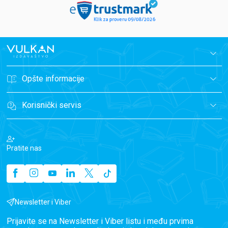
Opšte informacije
Korisnički servis
Pratite nas
Newsletter i Viber
Prijavite se na Newsletter i Viber listu i među prvima