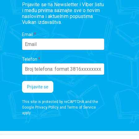
Prijavite se na Newsletter i Viber listu
i među prvima saznajte sve o novim
naslovima i aktuelnim popustima
Vulkan izdavaštva.
Email
Telefon
Prijavite se
This site is protected by reCAPTCHA and the
Google
Privacy Policy
and
Terms of Service
apply.