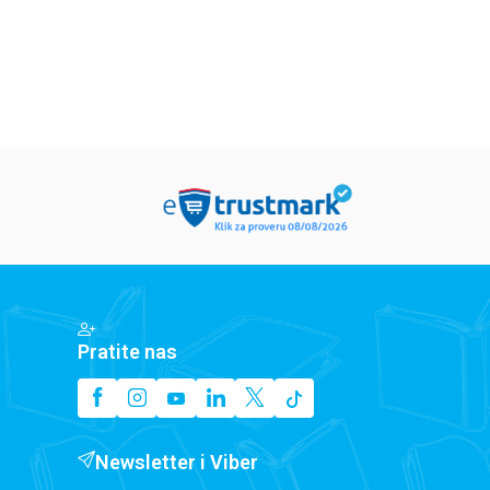
Pratite nas
Newsletter i Viber