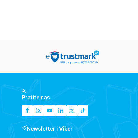
Pratite nas
Newsletter i Viber