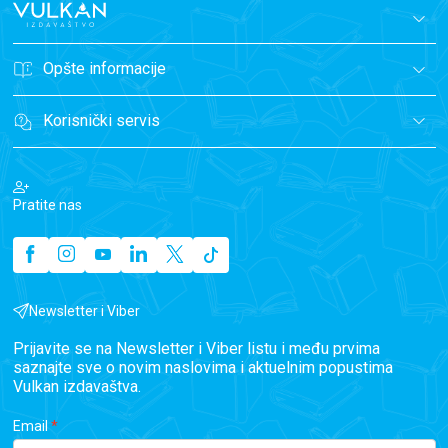
Opšte informacije
Korisnički servis
Pratite nas
Newsletter i Viber
Prijavite se na Newsletter i Viber listu i među prvima
saznajte sve o novim naslovima i aktuelnim popustima
Vulkan izdavaštva.
Email