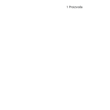
1 Proizvoda