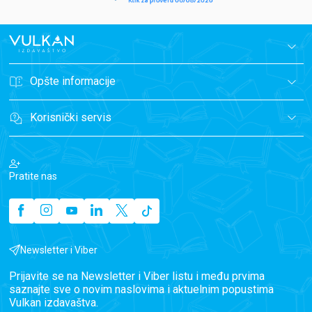
Opšte informacije
Korisnički servis
Pratite nas
Newsletter i Viber
Prijavite se na Newsletter i Viber listu i među prvima
saznajte sve o novim naslovima i aktuelnim popustima
Vulkan izdavaštva.