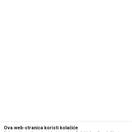
Ova web-stranica koristi kolačiće