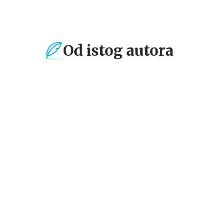
Od istog autora