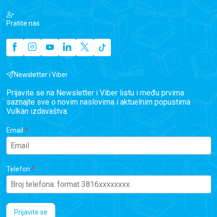
Pratite nas
Newsletter i Viber
Prijavite se na Newsletter i Viber listu i među prvima
saznajte sve o novim naslovima i aktuelnim popustima
Vulkan izdavaštva.
Email
Telefon
Prijavite se