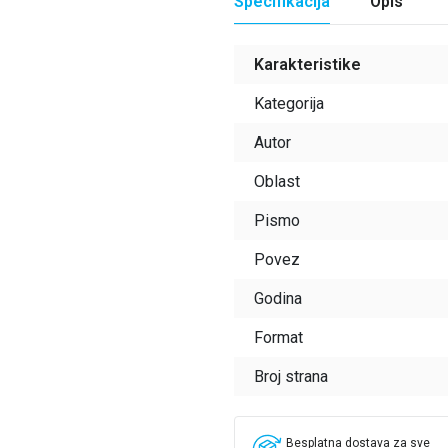
Specifikacija
Opis
Karakteristike
Kategorija
Autor
Oblast
Pismo
Povez
Godina
Format
Broj strana
Besplatna dostava za sve