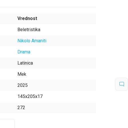
Vrednost
Beletristika
Nikolo Amaniti
Drama
Latinica
Mek
2025
145x205x17
272