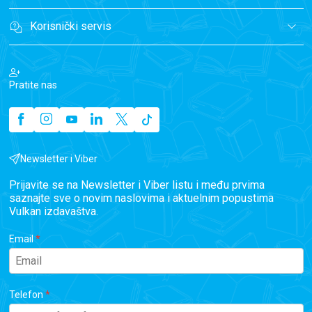
Korisnički servis
Pratite nas
Newsletter i Viber
Prijavite se na Newsletter i Viber listu i među prvima
saznajte sve o novim naslovima i aktuelnim popustima
Vulkan izdavaštva.
Email
Telefon