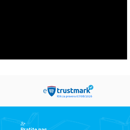
Pratite nas