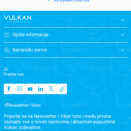
Opšte informacije
Korisnički servis
Pratite nas
Newsletter i Viber
Prijavite se na Newsletter i Viber listu i među prvima
saznajte sve o novim naslovima i aktuelnim popustima
Vulkan izdavaštva.