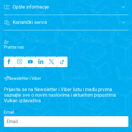
Opšte informacije
Korisnički servis
Pratite nas
Newsletter i Viber
Prijavite se na Newsletter i Viber listu i među prvima
saznajte sve o novim naslovima i aktuelnim popustima
Vulkan izdavaštva.
Email