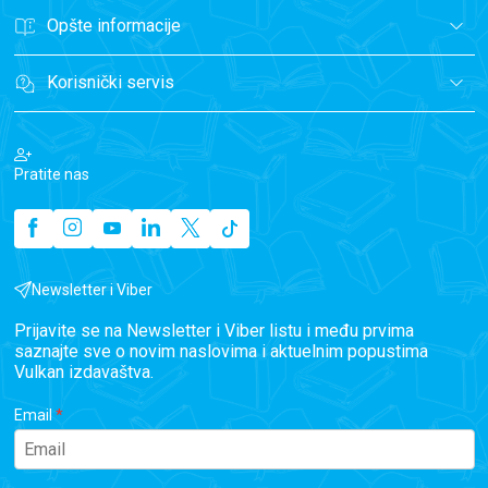
Opšte informacije
Korisnički servis
Pratite nas
Newsletter i Viber
Prijavite se na Newsletter i Viber listu i među prvima
saznajte sve o novim naslovima i aktuelnim popustima
Vulkan izdavaštva.
Email