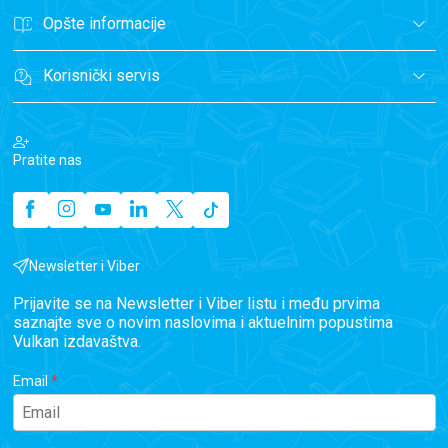
Opšte informacije
Korisnički servis
Pratite nas
Newsletter i Viber
Prijavite se na Newsletter i Viber listu i među prvima
saznajte sve o novim naslovima i aktuelnim popustima
Vulkan izdavaštva.
Email