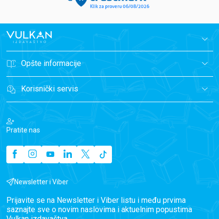
Opšte informacije
Korisnički servis
Pratite nas
Newsletter i Viber
Prijavite se na Newsletter i Viber listu i među prvima
saznajte sve o novim naslovima i aktuelnim popustima
Vulkan izdavaštva.