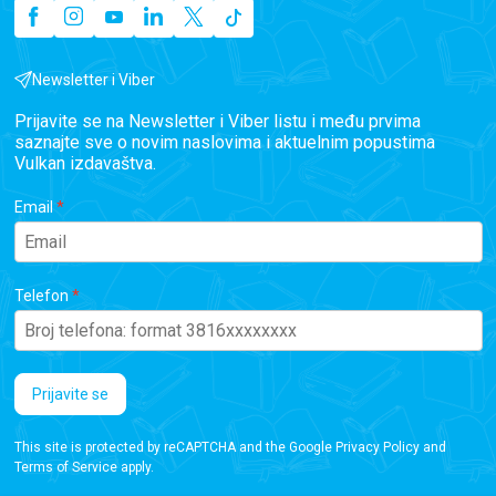
Newsletter i Viber
Prijavite se na Newsletter i Viber listu i među prvima
saznajte sve o novim naslovima i aktuelnim popustima
Vulkan izdavaštva.
Email
Telefon
Prijavite se
This site is protected by reCAPTCHA and the Google
Privacy Policy
and
Terms of Service
apply.