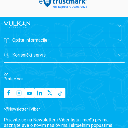
Opšte informacije
Korisnički servis
Pratite nas
Newsletter i Viber
Prijavite se na Newsletter i Viber listu i među prvima
saznajte sve o novim naslovima i aktuelnim popustima