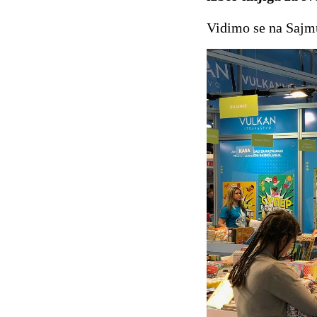
Vidimo se na Sajm