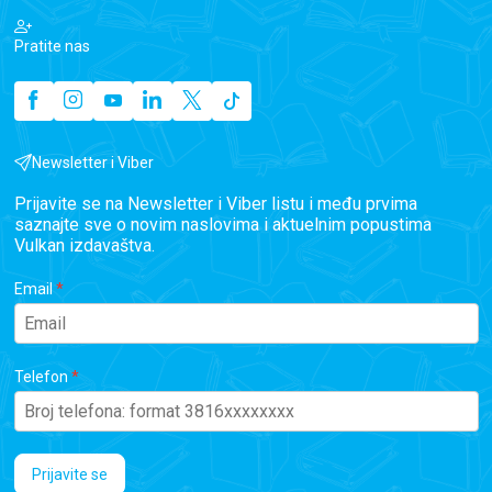
Pratite nas
Newsletter i Viber
Prijavite se na Newsletter i Viber listu i među prvima
saznajte sve o novim naslovima i aktuelnim popustima
Vulkan izdavaštva.
Email
Telefon
Prijavite se