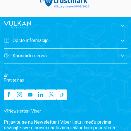
Opšte informacije
Korisnički servis
Pratite nas
Newsletter i Viber
Prijavite se na Newsletter i Viber listu i među prvima
saznajte sve o novim naslovima i aktuelnim popustima