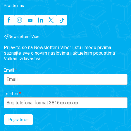
Pratite nas
Newsletter i Viber
Prijavite se na Newsletter i Viber listu i među prvima
saznajte sve o novim naslovima i aktuelnim popustima
Vulkan izdavaštva.
Email
Telefon
Prijavite se