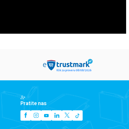
Pratite nas