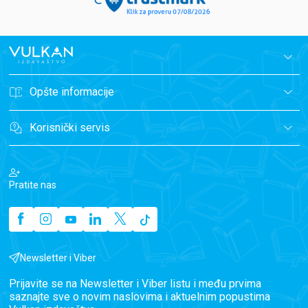
Opšte informacije
Korisnički servis
Pratite nas
Newsletter i Viber
Prijavite se na Newsletter i Viber listu i među prvima
saznajte sve o novim naslovima i aktuelnim popustima