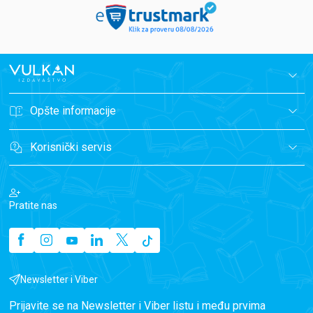
Opšte informacije
Korisnički servis
Pratite nas
Newsletter i Viber
Prijavite se na Newsletter i Viber listu i među prvima