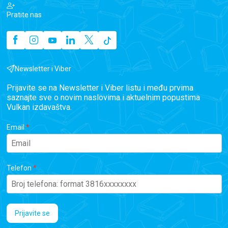
Pratite nas
Newsletter i Viber
Prijavite se na Newsletter i Viber listu i među prvima
saznajte sve o novim naslovima i aktuelnim popustima
Vulkan izdavaštva.
Email
Telefon
Prijavite se