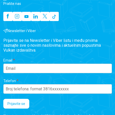
Pratite nas
Newsletter i Viber
Prijavite se na Newsletter i Viber listu i među prvima
saznajte sve o novim naslovima i aktuelnim popustima
Vulkan izdavaštva.
Email
Telefon
Prijavite se