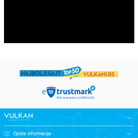
Opšte informacije