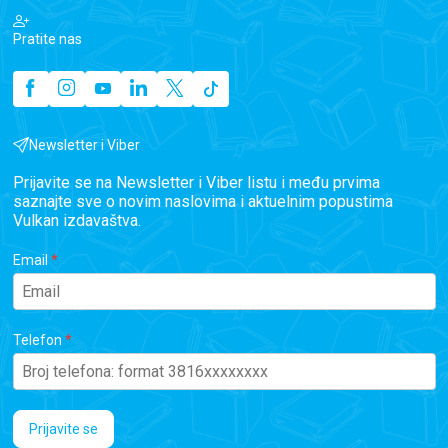
Pratite nas
Newsletter i Viber
Prijavite se na Newsletter i Viber listu i među prvima
saznajte sve o novim naslovima i aktuelnim popustima
Vulkan izdavaštva.
Email
Telefon
Prijavite se