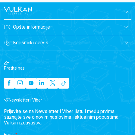
Opšte informacije
Korisnički servis
Pratite nas
Newsletter i Viber
Prijavite se na Newsletter i Viber listu i među prvima
saznajte sve o novim naslovima i aktuelnim popustima
Vulkan izdavaštva.
Email