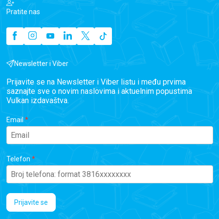
Pratite nas
Newsletter i Viber
Prijavite se na Newsletter i Viber listu i među prvima
saznajte sve o novim naslovima i aktuelnim popustima
Vulkan izdavaštva.
Email
Telefon
Prijavite se