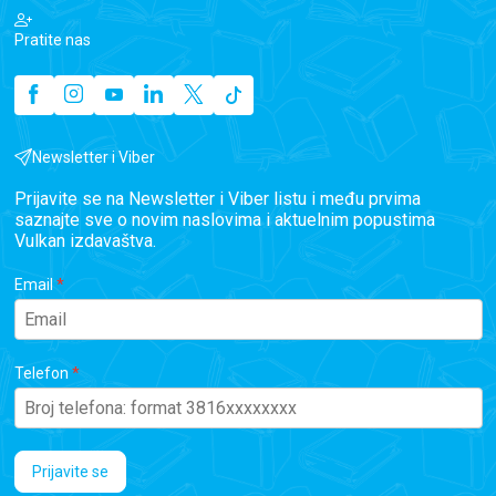
Pratite nas
Newsletter i Viber
Prijavite se na Newsletter i Viber listu i među prvima
saznajte sve o novim naslovima i aktuelnim popustima
Vulkan izdavaštva.
Email
Telefon
Prijavite se