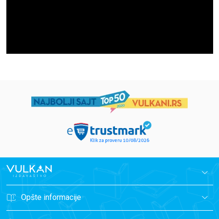
Opšte informacije