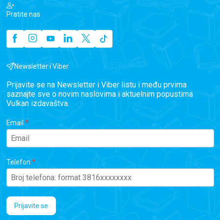
Pratite nas
Newsletter i Viber
Prijavite se na Newsletter i Viber listu i među prvima
saznajte sve o novim naslovima i aktuelnim popustima
Vulkan izdavaštva.
Email
Telefon
Prijavite se