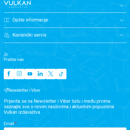
Opšte informacije
Korisnički servis
Pratite nas
Newsletter i Viber
Prijavite se na Newsletter i Viber listu i među prvima
saznajte sve o novim naslovima i aktuelnim popustima
Vulkan izdavaštva.
Email