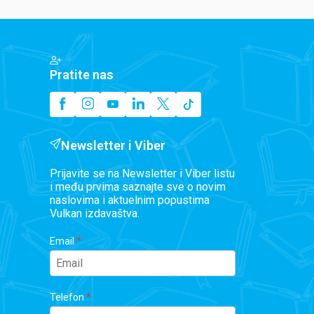
Pratite nas
Newsletter i Viber
Prijavite se na Newsletter i Viber listu
i među prvima saznajte sve o novim
naslovima i aktuelnim popustima
Vulkan izdavaštva.
Email
Telefon