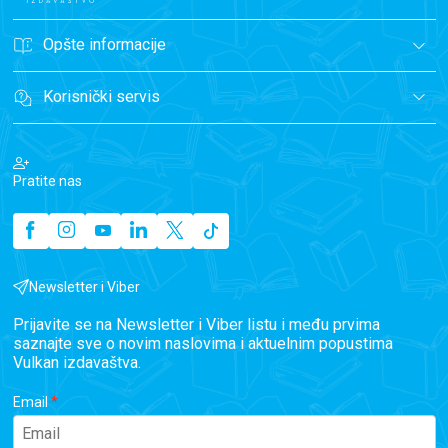
Opšte informacije
Korisnički servis
Pratite nas
Newsletter i Viber
Prijavite se na Newsletter i Viber listu i među prvima
saznajte sve o novim naslovima i aktuelnim popustima
Vulkan izdavaštva.
Email