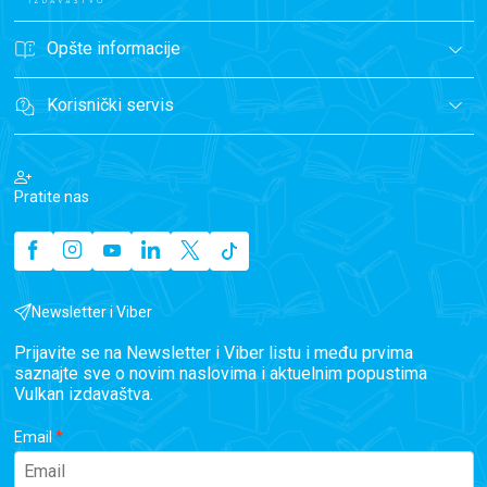
Opšte informacije
Korisnički servis
Pratite nas
Newsletter i Viber
Prijavite se na Newsletter i Viber listu i među prvima
saznajte sve o novim naslovima i aktuelnim popustima
Vulkan izdavaštva.
Email